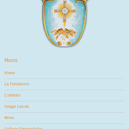
Menù
Home
La Fondatrice
L’Istituto
Gruppi Laicali
News