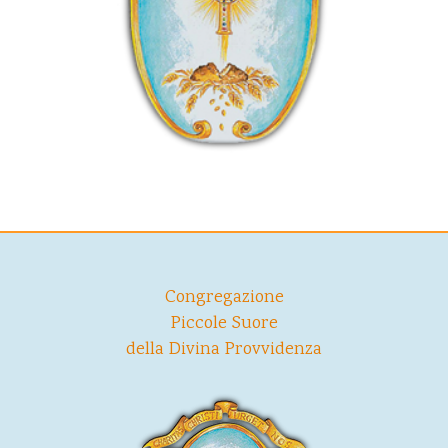
Congregazione
Piccole Suore
della Divina Provvidenza