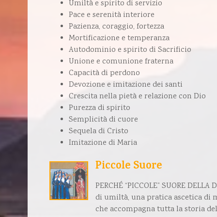
Umiltà e spirito di servizio
Pace e serenità interiore
Pazienza, coraggio, fortezza
Mortificazione e temperanza
Autodominio e spirito di Sacrificio
Unione e comunione fraterna
Capacità di perdono
Devozione e imitazione dei santi
Crescita nella pietà e relazione con Dio
Purezza di spirito
Semplicità di cuore
Sequela di Cristo
Imitazione di Maria
Piccole Suore
PERCHÉ “PICCOLE” SUORE DELLA DI
di umiltà, una pratica ascetica di
che accompagna tutta la storia della