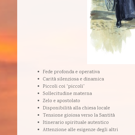
Fede profonda e operativa
Carità silenziosa e dinamica
Piccoli coi “piccoli”
Sollecitudine materna
Zelo e apostolato
Disponibilità alla chiesa locale
Tensione gioiosa verso la Santità
Itinerario spirituale autentico
Attenzione alle esigenze degli altri