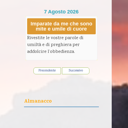
7 Agosto 2026
Imparate da me che sono
mite e umile di cuore
Rivestite le vostre parole di
umiltà e di preghiera per
addolcire l’obbedienza.
Precendente
Successivo
Almanacco