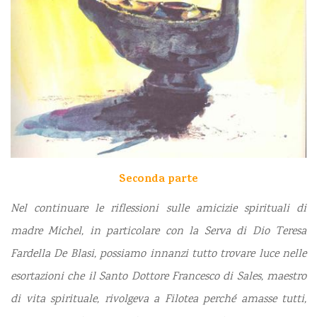
Seconda parte
Nel continuare le riflessioni sulle amicizie spirituali di
madre Michel, in particolare con la Serva di Dio Teresa
Fardella De Blasi, possiamo innanzi tutto trovare luce nelle
esortazioni che il Santo Dottore Francesco di Sales, maestro
di vita spirituale, rivolgeva a Filotea perché amasse tutti,