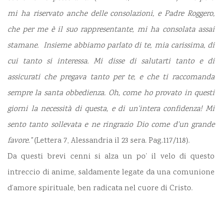
mi ha riservato anche delle consolazioni, e Padre Roggero,
che per me è il suo rappresentante, mi ha consolata assai
stamane. Insieme abbiamo parlato di te, mia carissima, di
cui tanto si interessa. Mi disse di salutarti tanto e di
assicurati che pregava tanto per te, e che ti raccomanda
sempre la santa obbedienza. Oh, come ho provato in questi
giorni la necessità di questa, e di un’intera confidenza! Mi
sento tanto sollevata e ne ringrazio Dio come d’un grande
favore.”
(Lettera 7, Alessandria il 23 sera. Pag.117/118).
Da questi brevi cenni si alza un po’ il velo di questo
intreccio di anime, saldamente legate da una comunione
d’amore spirituale, ben radicata nel cuore di Cristo.