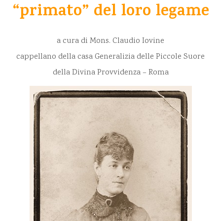
“primato” del loro legame
a cura di Mons. Claudio Iovine
cappellano della casa Generalizia delle Piccole Suore
della Divina Provvidenza – Roma