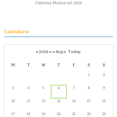
Caterina Molina nel 2024
Calendario
«
2026
»
«
Aug
»
Today
M
T
W
T
F
S
S
1
2
3
4
5
7
8
9
6
10
11
12
14
15
16
13
17
18
19
20
21
22
23