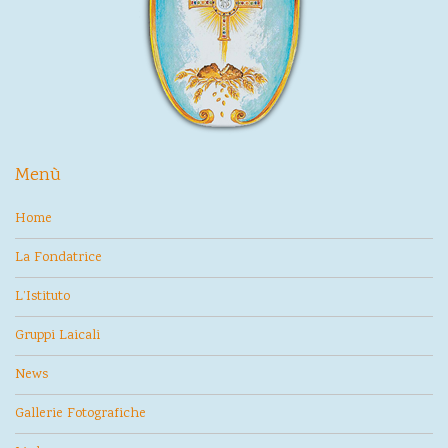
Menù
Home
La Fondatrice
L’Istituto
Gruppi Laicali
News
Gallerie Fotografiche