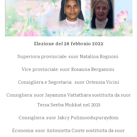
Elezione del 28 febbraio 2022
Superiora provinciale: suor Natalina Rognoni
Vice provinciale: suor Rosanna Bergamini
Consigliera e Segretaria: suor Ortensia Vicini
Consigliera: suor Jayamma Vattathara sostituita da suor
Tersa Seeba Mukkat nel 2023
Consigliera: suor Jakcy Pulimoodupuraydom
Economa: suor Antonietta Conte sostituita da suor