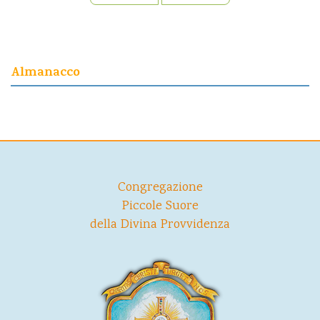
Almanacco
Congregazione
Piccole Suore
della Divina Provvidenza