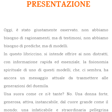
PRESENTAZIONE
Oggi, è stato giustamente osservato, non abbiamo
bisogno di ragionamenti, ma di testimoni, non abbiamo
bisogno di prediche, ma di modelli.
In questo libriccino, si intende offrire ai non distratti,
con informazione rapida ed essenziale, la fisionomia
spirituale di uno di questi modelli, che, ci sembra, ha
ancora un messaggio attuale da trasmettere alle
generazioni del duemila.
Una suora come ce n’è tante? No. Una donna forte,
generosa, attiva, instancabile, dal cuore grande come il
mondo; una infaticabile e straordinaria pellegrina