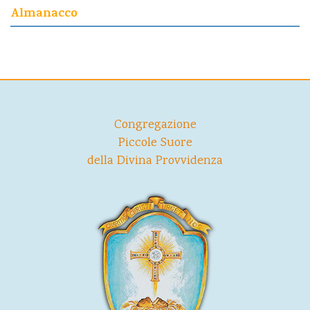
Almanacco
Congregazione
Piccole Suore
della Divina Provvidenza