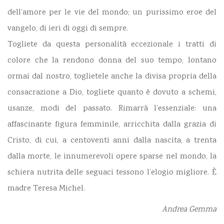
dell’amore per le vie del mondo; un purissimo eroe del
vangelo, di ieri di oggi di sempre.
Togliete da questa personalità eccezionale i tratti di
colore che la rendono donna del suo tempo, lontano
ormai dal nostro, toglietele anche la divisa propria della
consacrazione a Dio, togliete quanto è dovuto a schemi,
usanze, modi del passato. Rimarrà l’essenziale: una
affascinante figura femminile, arricchita dalla grazia di
Cristo, di cui, a centoventi anni dalla nascita, a trenta
dalla morte, le innumerevoli opere sparse nel mondo, la
schiera nutrita delle seguaci tessono l’elogio migliore. È
madre Teresa Michel.
Andrea Gemma