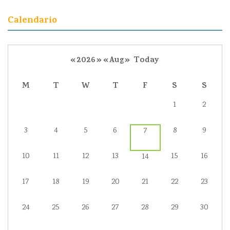
Calendario
«
2026
»
«
Aug
»
Today
M
T
W
T
F
S
S
1
2
3
4
5
6
8
9
7
10
11
12
13
15
16
14
17
18
19
20
21
22
23
24
25
26
27
28
29
30