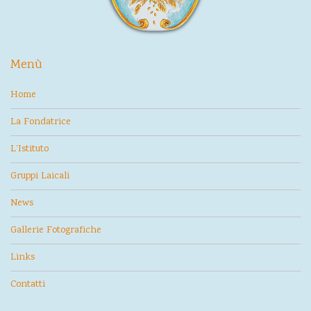
Menù
Home
La Fondatrice
L’Istituto
Gruppi Laicali
News
Gallerie Fotografiche
Links
Contatti