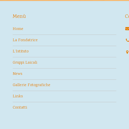
Menù
C
Home
La Fondatrice
L’Istituto
Gruppi Laicali
News
Gallerie Fotografiche
Links
Contatti