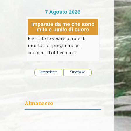
7 Agosto 2026
Imparate da me che sono
mite e umile di cuore
Rivestite le vostre parole di
umiltà e di preghiera per
addolcire l’obbedienza.
Precendente
Successivo
Almanacco