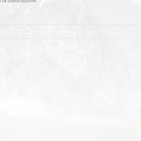
 la meditazione.