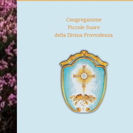
Congregazione
Piccole Suore
della Divina Provvidenza