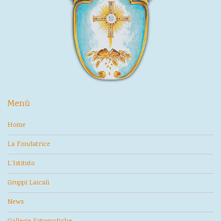
Menù
Home
La Fondatrice
L’Istituto
Gruppi Laicali
News