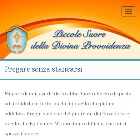
Togg
navi
Pregare senza stancarsi
Mi pare di non averle detto abbastanza che ero disposta
ad ubbidirla in tutto, anche in quello che più mi
addolora. Preghi solo che il Signore mi dia forza di fare
quello che Egli vuole. Mi pare tanto difficile, che mi si
spezza il cuore.