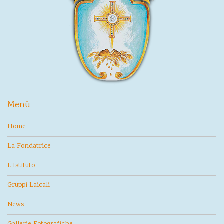
Menù
Home
La Fondatrice
L’Istituto
Gruppi Laicali
News