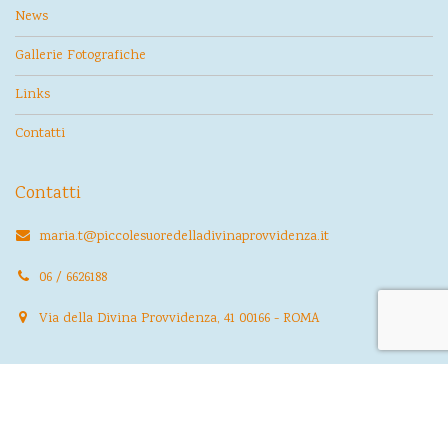
News
Gallerie Fotografiche
Links
Contatti
Contatti
maria.t@piccolesuoredelladivinaprovvidenza.it
06 / 6626188
Via della Divina Provvidenza, 41 00166 - ROMA