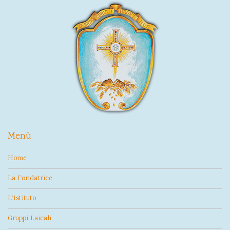
Menù
Home
La Fondatrice
L’Istituto
Gruppi Laicali