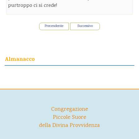
purtroppo ci si crede!
Precendente
Successivo
Almanacco
Congregazione
Piccole Suore
della Divina Provvidenza