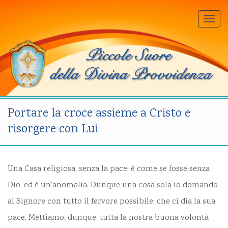
Togg
navi
Portare la croce assieme a Cristo e
risorgere con Lui
Una Casa religiosa, senza la pace, è come se fosse senza
Dio, ed è un'anomalia. Dunque una cosa sola io domando
al Signore con tutto il fervore possibile: che ci dia la sua
pace. Mettiamo, dunque, tutta la nostra buona volontà