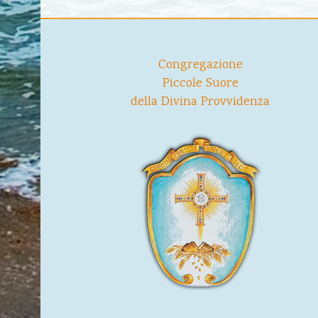
Congregazione
Piccole Suore
della Divina Provvidenza