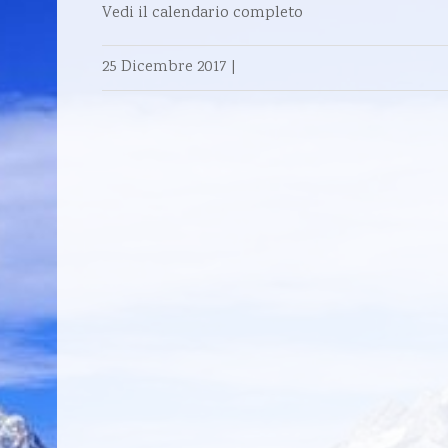
Vedi il calendario completo
25 Dicembre 2017
|