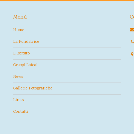
Menù
C
Home
La Fondatrice
L’Istituto
Gruppi Laicali
News
Gallerie Fotografiche
Links
Contatti