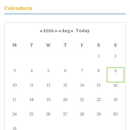
Calendario
«
2026
»
«
Aug
»
Today
M
T
W
T
F
S
S
1
2
3
4
5
6
7
8
9
10
11
12
13
14
15
16
17
18
19
20
21
22
23
24
25
26
27
28
29
30
31