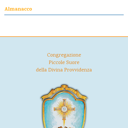
Almanacco
Congregazione
Piccole Suore
della Divina Provvidenza