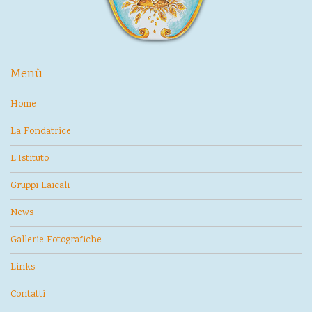
Menù
Home
La Fondatrice
L’Istituto
Gruppi Laicali
News
Gallerie Fotografiche
Links
Contatti