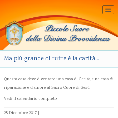
Togg
navi
Ma più grande di tutte è la carità…
Questa casa deve diventare una casa di Carità, una casa di
riparazione e d’amore al Sacro Cuore di Gesù.
Vedi il calendario completo
25 Dicembre 2017
|