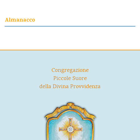
Almanacco
Congregazione
Piccole Suore
della Divina Provvidenza