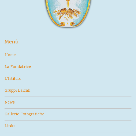
Menù
Home
La Fondatrice
L’Istituto
Gruppi Laicali
News
Gallerie Fotografiche
Links