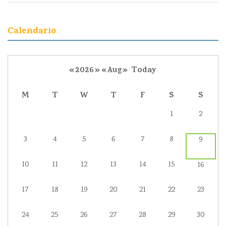
Calendario
«
2026
»
«
Aug
»
Today
M
T
W
T
F
S
S
1
2
3
4
5
6
7
8
9
10
11
12
13
14
15
16
17
18
19
20
21
22
23
24
25
26
27
28
29
30