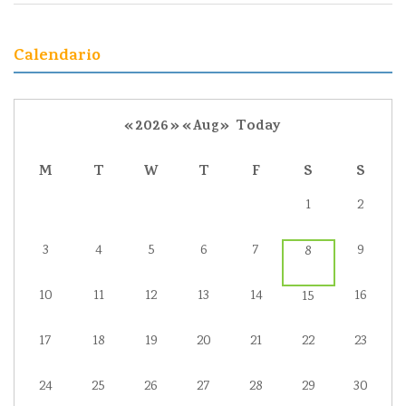
Calendario
«
2026
»
«
Aug
»
Today
M
T
W
T
F
S
S
1
2
3
4
5
6
7
9
8
10
11
12
13
14
16
15
17
18
19
20
21
22
23
24
25
26
27
28
29
30