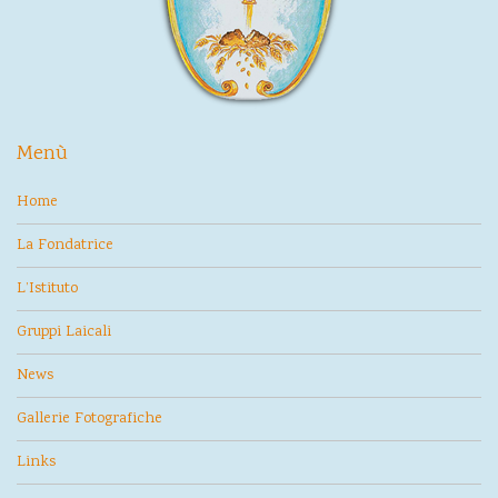
Menù
Home
La Fondatrice
L’Istituto
Gruppi Laicali
News
Gallerie Fotografiche
Links