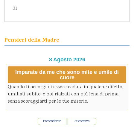
31
Pensieri della Madre
8 Agosto 2026
Imparate da me che sono mite e umile di
cuore
Quando ti accorgi di essere caduta in qualche difetto,
umiliati subito, e poi rialzati con più lena di prima,
senza scoraggiarti per le tue miserie.
Precendente
Successivo