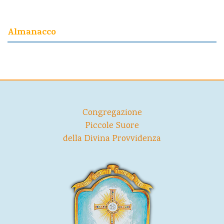
Almanacco
Congregazione
Piccole Suore
della Divina Provvidenza