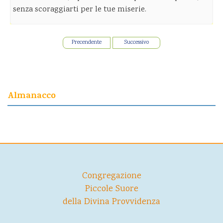
senza scoraggiarti per le tue miserie.
Precendente
Successivo
Almanacco
Congregazione
Piccole Suore
della Divina Provvidenza