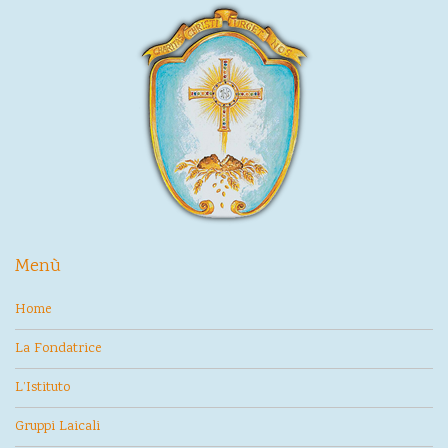
Menù
Home
La Fondatrice
L’Istituto
Gruppi Laicali