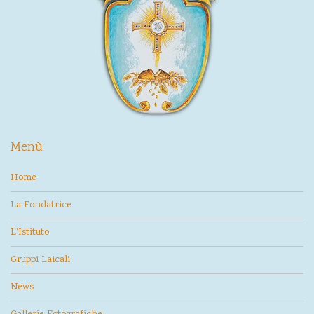
Menù
Home
La Fondatrice
L’Istituto
Gruppi Laicali
News