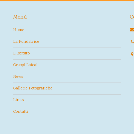
Menù
C
Home
La Fondatrice
L’Istituto
Gruppi Laicali
News
Gallerie Fotografiche
Links
Contatti