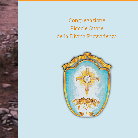
Congregazione
Piccole Suore
della Divina Provvidenza