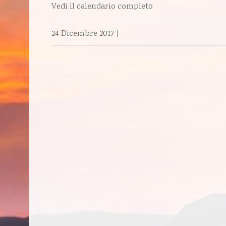
Vedi il calendario completo
24 Dicembre 2017
|