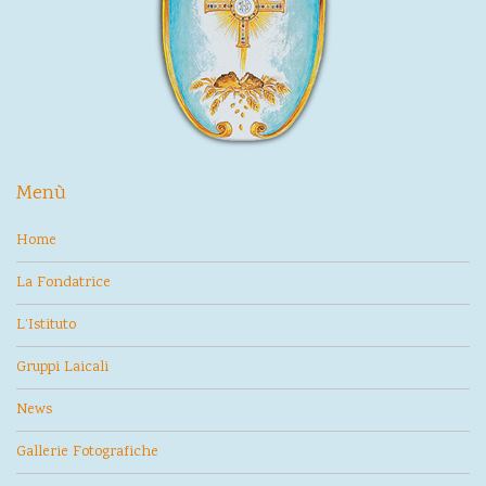
Menù
Home
La Fondatrice
L’Istituto
Gruppi Laicali
News
Gallerie Fotografiche