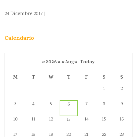
24 Dicembre 2017
|
Calendario
«
2026
»
«
Aug
»
Today
M
T
W
T
F
S
S
1
2
3
4
5
7
8
9
6
10
11
12
14
15
16
13
17
18
19
20
21
22
23