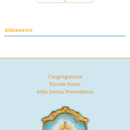
Almanacco
Congregazione
Piccole Suore
della Divina Provvidenza