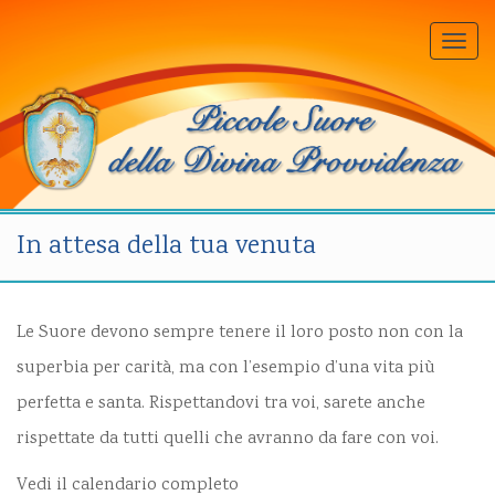
Togg
navi
In attesa della tua venuta
Le Suore devono sempre tenere il loro posto non con la
superbia per carità, ma con l’esempio d’una vita più
perfetta e santa. Rispettandovi tra voi, sarete anche
rispettate da tutti quelli che avranno da fare con voi.
Vedi il calendario completo