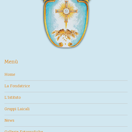
Menù
Home
La Fondatrice
L’Istituto
Gruppi Laicali
News