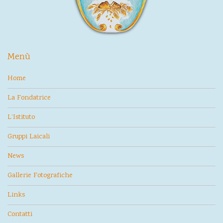
Menù
Home
La Fondatrice
L’Istituto
Gruppi Laicali
News
Gallerie Fotografiche
Links
Contatti