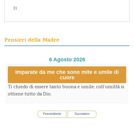
31
Pensieri della Madre
6 Agosto 2026
Imparate da me che sono mite e umile di
cuore
Ti chiedo di essere tanto buona e umile; coll’umiltà si
ottiene tutto da Dio.
Precendente
Successivo