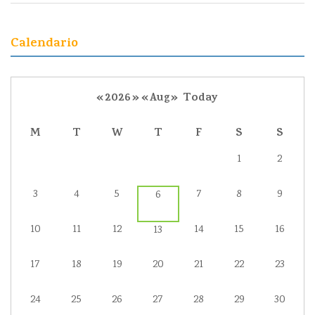
Calendario
«
2026
»
«
Aug
»
Today
M
T
W
T
F
S
S
1
2
3
4
5
7
8
9
6
10
11
12
14
15
16
13
17
18
19
20
21
22
23
24
25
26
27
28
29
30