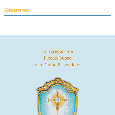
Almanacco
Congregazione
Piccole Suore
della Divina Provvidenza