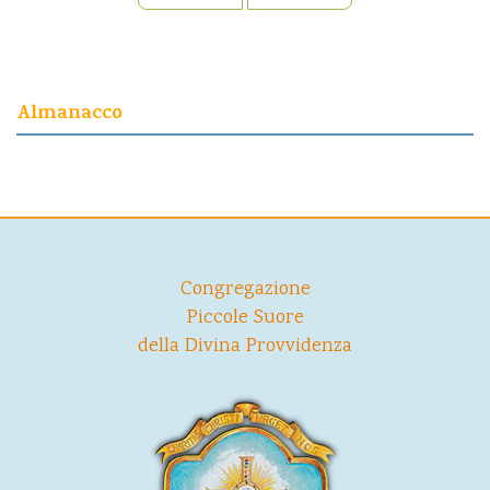
Almanacco
Congregazione
Piccole Suore
della Divina Provvidenza