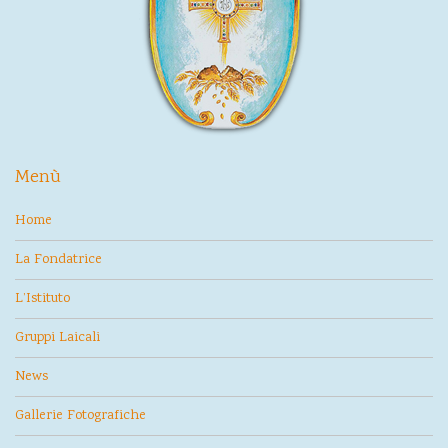
Menù
Home
La Fondatrice
L’Istituto
Gruppi Laicali
News
Gallerie Fotografiche