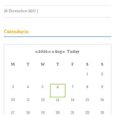
25 Dicembre 2017
|
Calendario
«
2026
»
«
Aug
»
Today
M
T
W
T
F
S
S
1
2
3
4
5
7
8
9
6
10
11
12
14
15
16
13
17
18
19
20
21
22
23