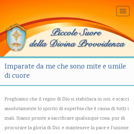
Togg
navi
Imparate da me che sono mite e umile
di cuore
Preghiamo che il regno di Dio si stabilisca in noi, e scacci
assolutamente lo spirito di superbia che è causa di tutti i
mali. Siamo pronte a sacrificare qualunque cosa, pur di
procurare la gloria di Dio, e mantenere la pace e l'unione