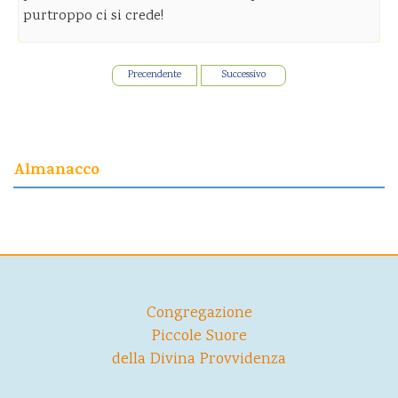
purtroppo ci si crede!
Precendente
Successivo
Almanacco
Congregazione
Piccole Suore
della Divina Provvidenza