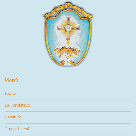
Menù
Home
La Fondatrice
L’Istituto
Gruppi Laicali