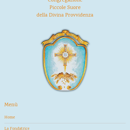
Congregazione
Piccole Suore
della Divina Provvidenza
Menù
Home
La Fondatrice