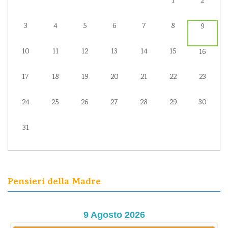
1
2
3
4
5
6
7
8
9
10
11
12
13
14
15
16
17
18
19
20
21
22
23
24
25
26
27
28
29
30
31
Pensieri della Madre
9 Agosto 2026