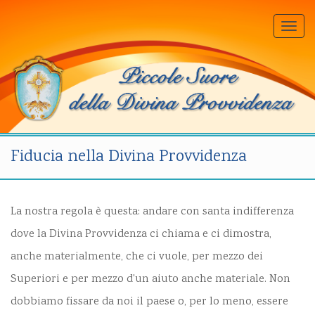
Togg
navi
Fiducia nella Divina Provvidenza
La nostra regola è questa: andare con santa indifferenza
dove la Divina Provvidenza ci chiama e ci dimostra,
anche materialmente, che ci vuole, per mezzo dei
Superiori e per mezzo d'un aiuto anche materiale. Non
dobbiamo fissare da noi il paese o, per lo meno, essere