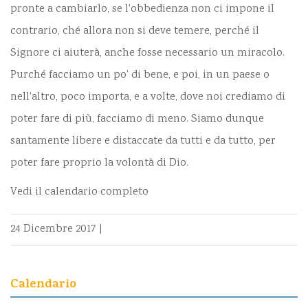
pronte a cambiarlo, se l'obbedienza non ci impone il
contrario, ché allora non si deve temere, perché il
Signore ci aiuterà, anche fosse necessario un miracolo.
Purché facciamo un po' di bene, e poi, in un paese o
nell'altro, poco importa, e a volte, dove noi crediamo di
poter fare di più, facciamo di meno. Siamo dunque
santamente libere e distaccate da tutti e da tutto, per
poter fare proprio la volontà di Dio.
Vedi il calendario completo
24 Dicembre 2017
|
Calendario