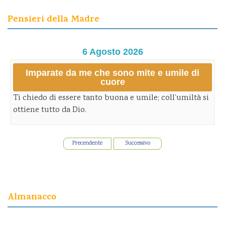
Pensieri della Madre
6 Agosto 2026
Imparate da me che sono mite e umile di
cuore
Ti chiedo di essere tanto buona e umile; coll’umiltà si
ottiene tutto da Dio.
Precendente
Successivo
Almanacco