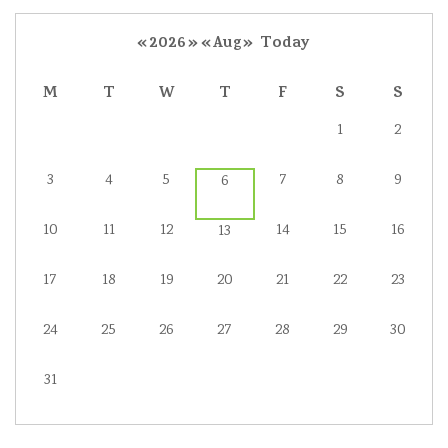
«
2026
»
«
Aug
»
Today
M
T
W
T
F
S
S
1
2
3
4
5
7
8
9
6
10
11
12
14
15
16
13
17
18
19
20
21
22
23
24
25
26
27
28
29
30
31