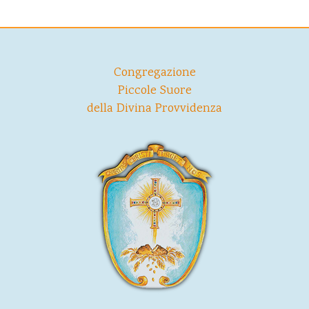
Congregazione
Piccole Suore
della Divina Provvidenza