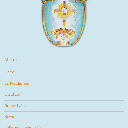
Menù
Home
La Fondatrice
L’Istituto
Gruppi Laicali
News