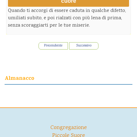
cuore
Quando ti accorgi di essere caduta in qualche difetto,
umiliati subito, e poi rialzati con più lena di prima,
senza scoraggiarti per le tue miserie.
Precendente
Successivo
Almanacco
Congregazione
Piccole Suore