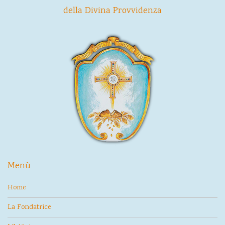
della Divina Provvidenza
Menù
Home
La Fondatrice