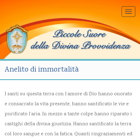
Togg
navi
Anelito di immortalità
I santi su questa terra con l’amore di Dio hanno onorato
e consacrato la vita presente, hanno santificato le vie e
purificato l’aria. In mezzo a tante colpe hanno riparato i
castighi della divina giustizia. Hanno santificato la terra
col loro sangue e con la fatica. Quanti ringraziamenti ed