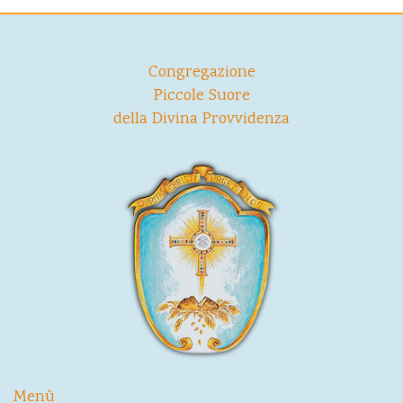
Congregazione
Piccole Suore
della Divina Provvidenza
Menù