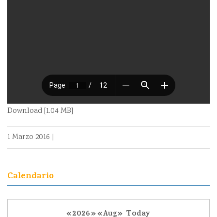
Download [1.04 MB]
1 Marzo 2016
|
Calendario
«
2026
»
«
Aug
»
Today