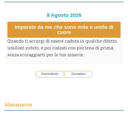
8 Agosto 2026
Imparate da me che sono mite e umile di
cuore
Quando ti accorgi di essere caduta in qualche difetto,
umiliati subito, e poi rialzati con più lena di prima,
senza scoraggiarti per le tue miserie.
Precendente
Successivo
Almanacco