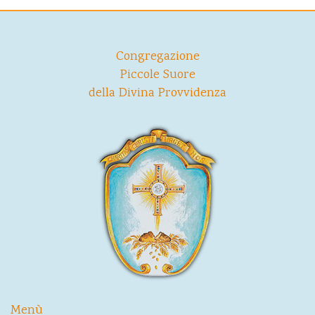
Congregazione
Piccole Suore
della Divina Provvidenza
Menù