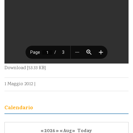
Download [53.33 KB]
1 Maggio 2012
|
Calendario
«
2026
»
«
Aug
»
Today