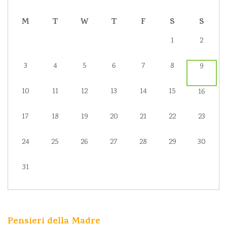
M
T
W
T
F
S
S
1
2
3
4
5
6
7
8
9
10
11
12
13
14
15
16
17
18
19
20
21
22
23
24
25
26
27
28
29
30
31
Pensieri della Madre