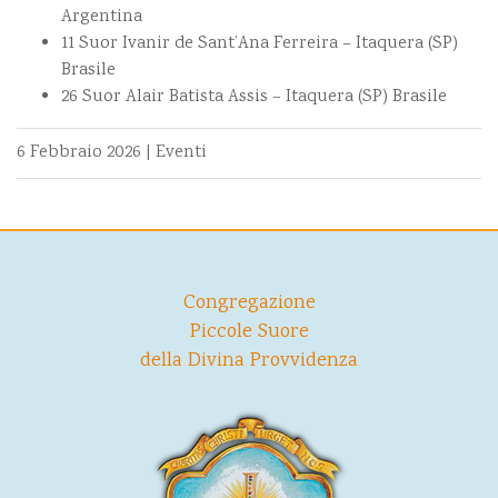
Argentina
11 Suor Ivanir de Sant’Ana Ferreira – Itaquera (SP)
Brasile
26 Suor Alair Batista Assis – Itaquera (SP) Brasile
6 Febbraio 2026
|
Eventi
Congregazione
Piccole Suore
della Divina Provvidenza