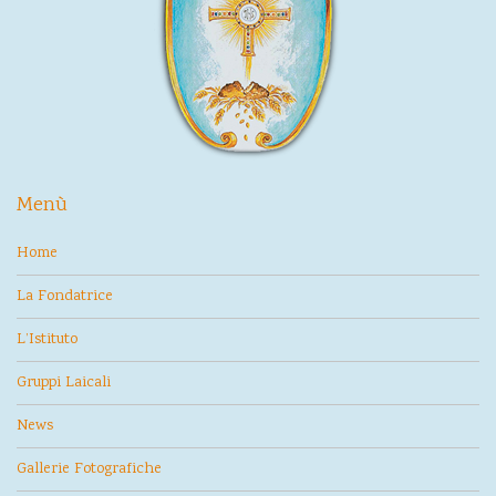
Menù
Home
La Fondatrice
L’Istituto
Gruppi Laicali
News
Gallerie Fotografiche