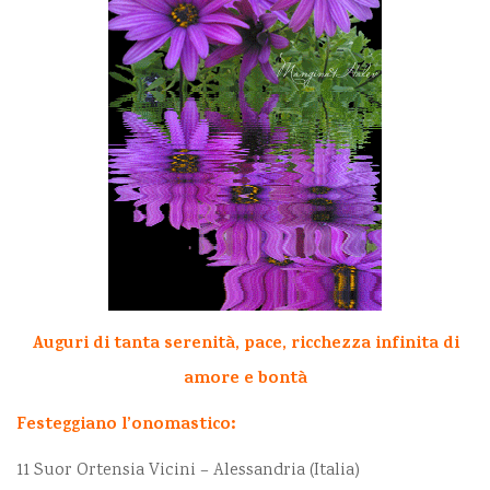
Auguri di tanta serenità, pace, ricchezza infinita di
amore e bontà
Festeggiano l’onomastico:
11 Suor Ortensia Vicini – Alessandria (Italia)