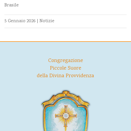
Brasile
5 Gennaio 2026
|
Notizie
Congregazione
Piccole Suore
della Divina Provvidenza