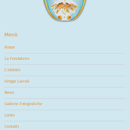
Menù
Home
La Fondatrice
L’Istituto
Gruppi Laicali
News
Gallerie Fotografiche
Links
Contatti