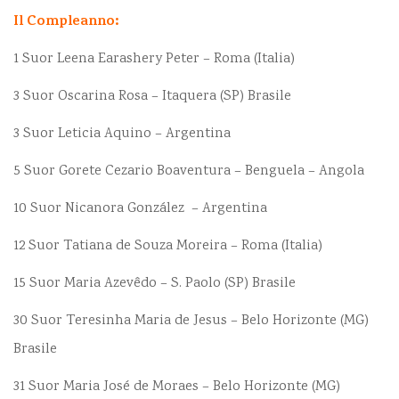
Il Compleanno:
1 Suor Leena Earashery Peter – Roma (Italia)
3 Suor Oscarina Rosa – Itaquera (SP) Brasile
3 Suor Leticia Aquino – Argentina
5 Suor Gorete Cezario Boaventura – Benguela – Angola
10 Suor Nicanora González – Argentina
12 Suor Tatiana de Souza Moreira – Roma (Italia)
15 Suor Maria Azevêdo – S. Paolo (SP) Brasile
30 Suor Teresinha Maria de Jesus – Belo Horizonte (MG)
Brasile
31 Suor Maria José de Moraes – Belo Horizonte (MG)