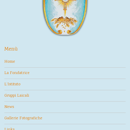
Menù
Home
La Fondatrice
L’Istituto
Gruppi Laicali
News
Gallerie Fotografiche
Links