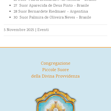
27 Suor Aparecida de Deus Pinto – Brasile
28 Suor Bernardete Riedmaer – Argentina
30 Suor Palmira de Oliveira Neves – Brasile
5 Novembre 2025
|
Eventi
Congregazione
Piccole Suore
della Divina Provvidenza