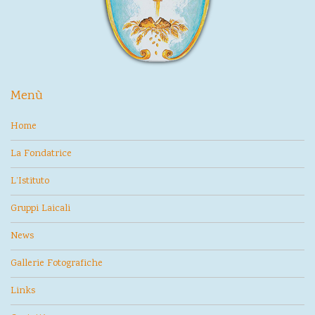
Menù
Home
La Fondatrice
L’Istituto
Gruppi Laicali
News
Gallerie Fotografiche
Links