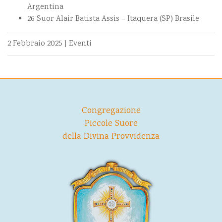
Argentina
26 Suor Alair Batista Assis – Itaquera (SP) Brasile
2 Febbraio 2025
|
Eventi
Congregazione
Piccole Suore
della Divina Provvidenza