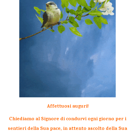
Affettuosi auguri!
Chiediamo al Signore di condurvi ogni giorno per i
sentieri della Sua pace, in attento ascolto della Sua