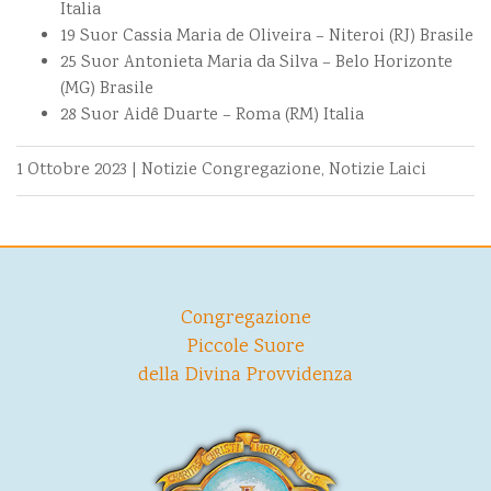
Italia
19 Suor Cassia Maria de Oliveira – Niteroi (RJ) Brasile
25 Suor Antonieta Maria da Silva – Belo Horizonte
(MG) Brasile
28 Suor Aidê Duarte – Roma (RM) Italia
1 Ottobre 2023
|
Notizie Congregazione
,
Notizie Laici
Congregazione
Piccole Suore
della Divina Provvidenza