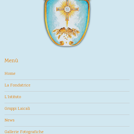
Menù
Home
La Fondatrice
L’Istituto
Gruppi Laicali
News
Gallerie Fotografiche