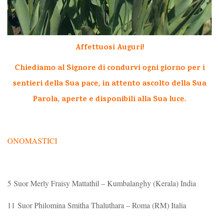
Affettuosi Auguri!
Chiediamo al Signore di condurvi ogni giorno per i
sentieri della Sua pace, in attento ascolto della Sua
Parola, aperte e disponibili alla Sua luce.
ONOMASTICI
5 Suor Merly Fraisy Mattathil – Kumbalanghy (Kerala) India
11 Suor Philomina Smitha Thaluthara – Roma (RM) Italia