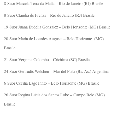
8 Suor Marcela Terra da Matta – Rio de Janeiro (RJ) Brasile
8 Suor Claudia de Freitas – Rio de Janeiro (RJ) Brasile
19 Suor Juana Eudelia Gonzalez – Belo Horizonte (MG) Brasile
20 Suor Maria de Lourdes Augusta – Belo Horizonte (MG)
Brasile
21 Suor Verginia Colombo – Criciúma (SC) Brasile
24 Suor Gertrudis Welchen – Mar del Plata (Bs. As.) Argentina
6 Suor Cecília Lage Pinto – Belo Horizonte (MG) Brasile
26 Suor Regina Lúcia dos Santos Lobo – Campo Belo (MG)
Brasile