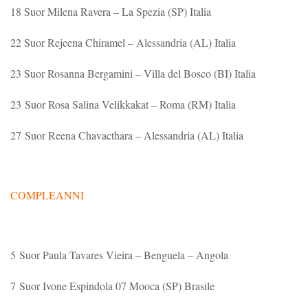
18 Suor Milena Ravera – La Spezia (SP) Italia
22 Suor Rejeena Chiramel – Alessandria (AL) Italia
23 Suor Rosanna Bergamini – Villa del Bosco (BI) Italia
23 Suor Rosa Salina Velikkakat – Roma (RM) Italia
27 Suor Reena Chavacthara – Alessandria (AL) Italia
COMPLEANNI
5 Suor Paula Tavares Vieira – Benguela – Angola
7 Suor Ivone Espindola 07 Mooca (SP) Brasile