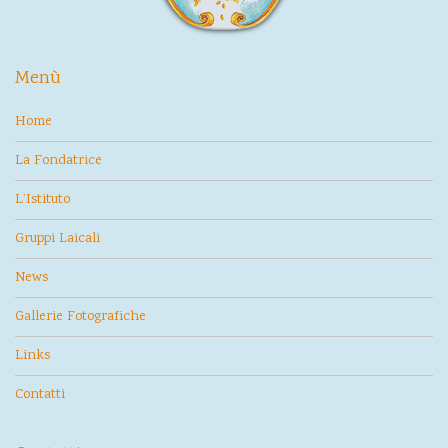
Menù
Home
La Fondatrice
L’Istituto
Gruppi Laicali
News
Gallerie Fotografiche
Links
Contatti