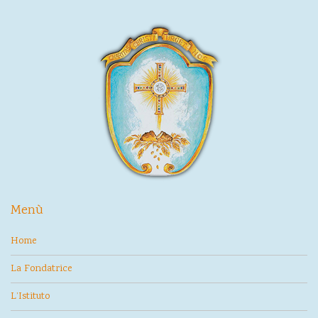
Menù
Home
La Fondatrice
L’Istituto