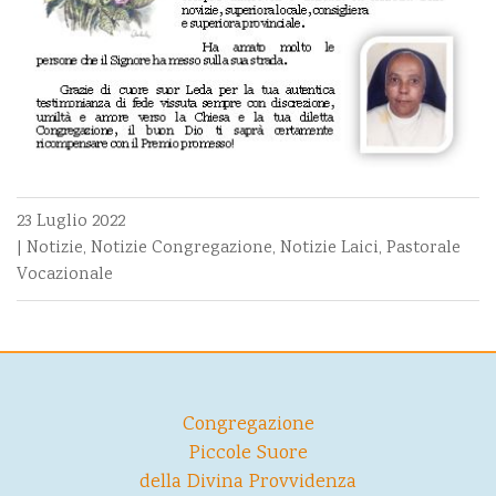
23 Luglio 2022
|
Notizie
,
Notizie Congregazione
,
Notizie Laici
,
Pastorale
Vocazionale
Congregazione
Piccole Suore
della Divina Provvidenza