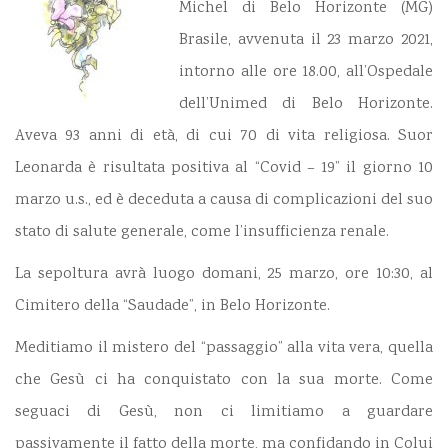
Michel di Belo Horizonte (MG)
Brasile, avvenuta il 23 marzo 2021,
intorno alle ore 18.00, all’Ospedale
dell’Unimed di Belo Horizonte.
Aveva 93 anni di età, di cui 70 di vita religiosa. Suor
Leonarda è risultata positiva al “Covid – 19” il giorno 10
marzo u.s., ed è deceduta a causa di complicazioni del suo
stato di salute generale, come l’insufficienza renale.
La sepoltura avrà luogo domani, 25 marzo, ore 10:30, al
Cimitero della “Saudade”, in Belo Horizonte.
Meditiamo il mistero del “passaggio” alla vita vera, quella
che Gesù ci ha conquistato con la sua morte. Come
seguaci di Gesù, non ci limitiamo a guardare
passivamente il fatto della morte, ma confidando in Colui