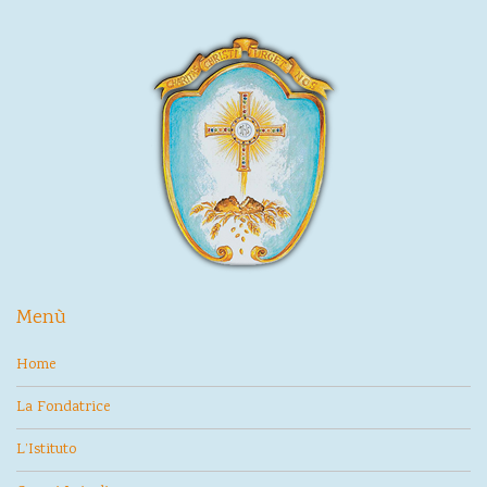
Menù
Home
La Fondatrice
L’Istituto