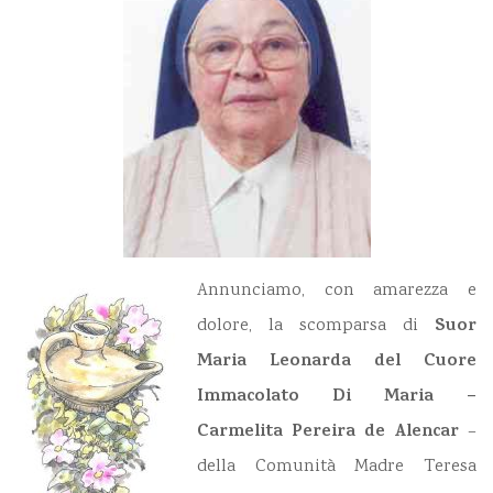
Annunciamo, con amarezza e
Suor
dolore, la scomparsa di
Maria Leonarda del Cuore
Immacolato Di Maria –
Carmelita Pereira de Ale
ncar
–
della Comunità Madre Teresa