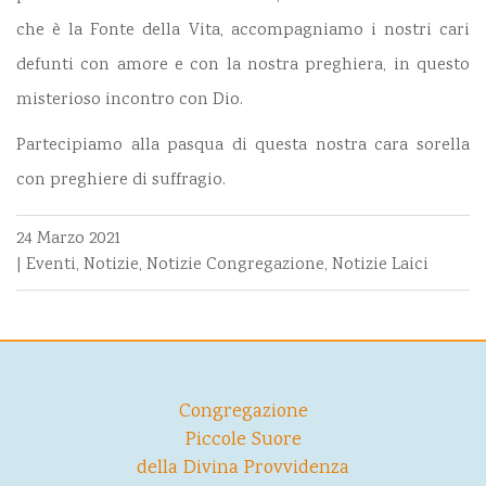
che è la Fonte della Vita, accompagniamo i nostri cari
defunti con amore e con la nostra preghiera, in questo
misterioso incontro con Dio.
Partecipiamo alla pasqua di questa nostra cara sorella
con preghiere di suffragio.
24 Marzo 2021
|
Eventi
,
Notizie
,
Notizie Congregazione
,
Notizie Laici
Congregazione
Piccole Suore
della Divina Provvidenza