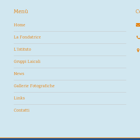
Menù
C
Home
La Fondatrice
L’Istituto
Gruppi Laicali
News
Gallerie Fotografiche
Links
Contatti