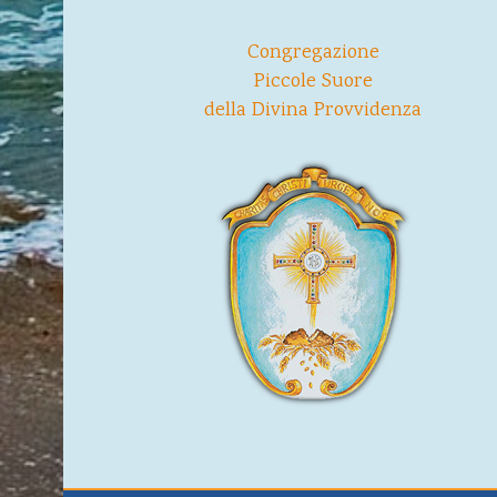
Congregazione
Piccole Suore
della Divina Provvidenza