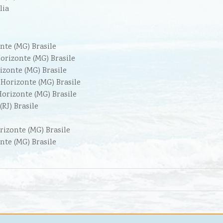
lia
nte (MG) Brasile
orizonte (MG) Brasile
izonte (MG) Brasile
 Horizonte (MG) Brasile
Horizonte (MG) Brasile
(RJ) Brasile
rizonte (MG) Brasile
nte (MG) Brasile