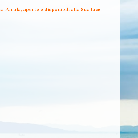
a Parola, aperte e disponibili alla Sua luce.