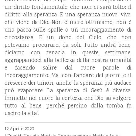
un diritto fondamentale, che non ci sarà tolto: il
diritto alla speranza. E una speranza nuova, viva,
che viene da Dio. Non è mero ottimismo, non è
una pacca sulle spalle o un incoraggiamento di
circostanza. E un dono del Cielo, che non
potevamo procurarci da soli. Tutto andrà bene,
diciamo con tenacia in queste settimane,
aggrappandoci alla bellezza della nostra umanità
e facendo salire dal cuore parole di
incoraggiamento. Ma, con l’andare dei giorni e il
crescere dei timori, anche la speranza più audace
può evaporare. La speranza di Gesù è diversa.
Immette nel cuore la certezza che Dio sa volgere
tutto al bene, perché persino dalla tomba fa
uscire la vita”.
12 Aprile 2020