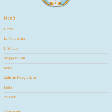
Menù
Home
La Fondatrice
L’Istituto
Gruppi Laicali
News
Gallerie Fotografiche
Links
Contatti