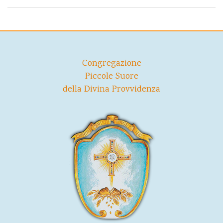
Congregazione
Piccole Suore
della Divina Provvidenza