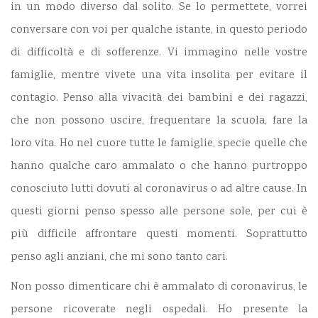
in un modo diverso dal solito. Se lo permettete, vorrei
conversare con voi per qualche istante, in questo periodo
di difficoltà e di sofferenze. Vi immagino nelle vostre
famiglie, mentre vivete una vita insolita per evitare il
contagio. Penso alla vivacità dei bambini e dei ragazzi,
che non possono uscire, frequentare la scuola, fare la
loro vita. Ho nel cuore tutte le famiglie, specie quelle che
hanno qualche caro ammalato o che hanno purtroppo
conosciuto lutti dovuti al coronavirus o ad altre cause. In
questi giorni penso spesso alle persone sole, per cui è
più difficile affrontare questi momenti. Soprattutto
penso agli anziani, che mi sono tanto cari.
Non posso dimenticare chi è ammalato di coronavirus, le
persone ricoverate negli ospedali. Ho presente la