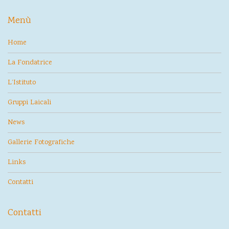
Menù
Home
La Fondatrice
L’Istituto
Gruppi Laicali
News
Gallerie Fotografiche
Links
Contatti
Contatti