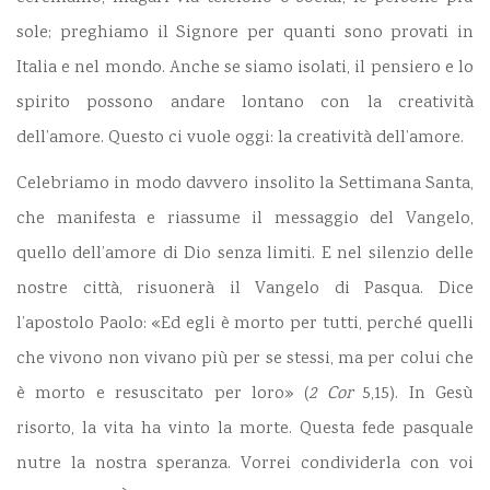
sole; preghiamo il Signore per quanti sono provati in
Italia e nel mondo. Anche se siamo isolati, il pensiero e lo
spirito possono andare lontano con la creatività
dell’amore. Questo ci vuole oggi: la creatività dell’amore.
Celebriamo in modo davvero insolito la
Settimana Santa
,
che manifesta e riassume il messaggio del Vangelo,
quello dell’amore di Dio senza limiti. E nel silenzio delle
nostre città, risuonerà il Vangelo di Pasqua. Dice
l’apostolo Paolo: «Ed egli è morto per tutti, perché quelli
che vivono non vivano più per se stessi, ma per colui che
è morto e resuscitato per loro» (
2 Cor
5,15). In Gesù
risorto, la vita ha vinto la morte. Questa fede pasquale
nutre la nostra speranza. Vorrei condividerla con voi