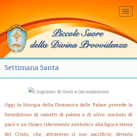
Togg
navi
Settimana Santa
Oggi la liturgia della Domenica delle Palme prevede la
benedizione di rametti di palma e di ulivo, simbolo di
pace e un chiaro riferimento simbolico alla figura stessa
del Cristo, che, attraverso il suo sacrificio, diventa