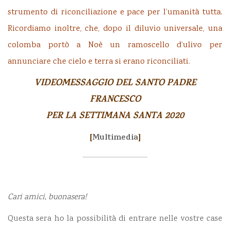
strumento di riconciliazione e pace per l’umanità tutta.
Ricordiamo inoltre, che, dopo il diluvio universale, una
colomba portò a Noè un ramoscello d’ulivo per
annunciare che cielo e terra si erano riconciliati.
VIDEOMESSAGGIO DEL SANTO PADRE
FRANCESCO
PER LA SETTIMANA SANTA 2020
[
Multimedia
]
Cari amici, buonasera!
Questa sera ho la possibilità di entrare nelle vostre case