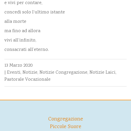
e vivi per contare,
concedi solo l’ultimo istante
alla morte
ma fino ad allora
vivi all’infinito,
consacrati all’eterno.
13 Marzo 2020
|
Eventi
,
Notizie
,
Notizie Congregazione
,
Notizie Laici
,
Pastorale Vocazionale
Congregazione
Piccole Suore