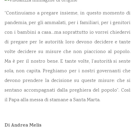
“Continuiamo a pregare insieme, in questo momento di
pandemia, per gli ammalati, per i familiari, per i genitori
con i bambini a casa…ma soprattutto io vorrei chiedervi
di pregare per le autorità: loro devono decidere e tante
volte decidere su misure che non piacciono al popolo.
Ma è per il nostro bene. E tante volte, l’autorità si sente
sola, non capita. Preghiamo per i nostri governanti che
devono prendere la decisione su queste misure: che si
sentano accompagnati dalla preghiera del popolo”. Così
il Papa alla messa di stamane a Santa Marta.
Di Andrea Melis