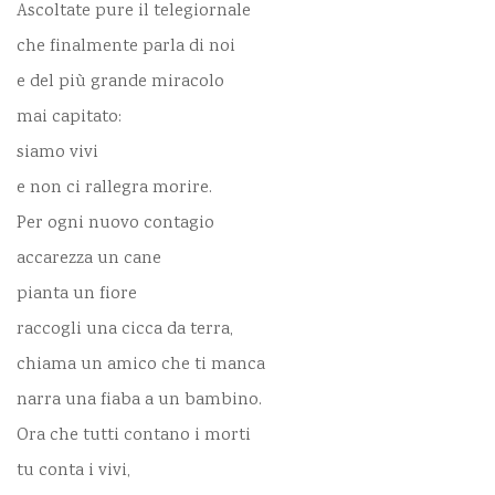
Ascoltate pure il telegiornale
che finalmente parla di noi
e del più grande miracolo
mai capitato:
siamo vivi
e non ci rallegra morire.
Per ogni nuovo contagio
accarezza un cane
pianta un fiore
raccogli una cicca da terra,
chiama un amico che ti manca
narra una fiaba a un bambino.
Ora che tutti contano i morti
tu conta i vivi,