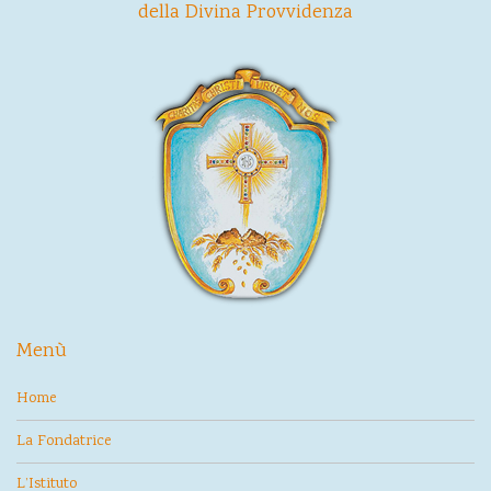
della Divina Provvidenza
Menù
Home
La Fondatrice
L’Istituto