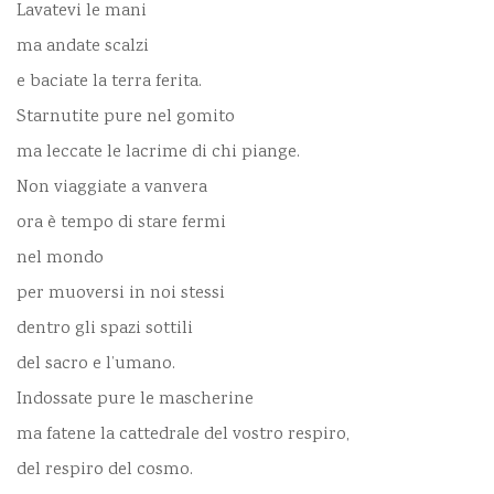
Lavatevi le mani
ma andate scalzi
e baciate la terra ferita.
Starnutite pure nel gomito
ma leccate le lacrime di chi piange.
Non viaggiate a vanvera
ora è tempo di stare fermi
nel mondo
per muoversi in noi stessi
dentro gli spazi sottili
del sacro e l’umano.
Indossate pure le mascherine
ma fatene la cattedrale del vostro respiro,
del respiro del cosmo.