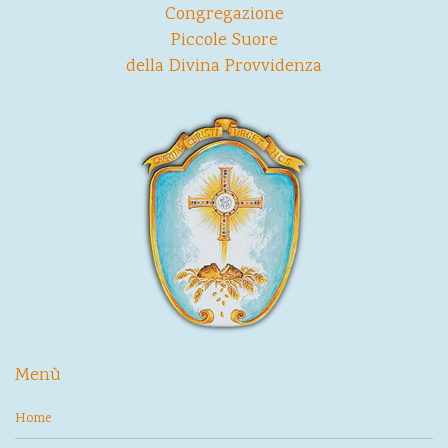
Congregazione
Piccole Suore
della Divina Provvidenza
Menù
Home