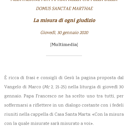
DOMUS SANCTAE MARTHAE
La misura di ogni giudizio
Giovedì, 30 gennaio 2020
Multimedia
[
]
È ricca di frasi e consigli di Gesù la pagina proposta dal
Vangelo di Marco (
Mc
2, 21-25) nella liturgia di giovedì 30
gennaio. Papa Francesco ne ha scelto uno tra tutti, per
soffermarsi a riflettere in un dialogo costante con i fedeli
riuniti nella cappella di Casa Santa Marta: «Con la misura
con la quale misurate sarà misurato a voi».