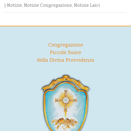
|
Notizie
,
Notizie Congregazione
,
Notizie Laici
Congregazione
Piccole Suore
della Divina Provvidenza