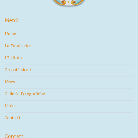
Menù
Home
La Fondatrice
L’Istituto
Gruppi Laicali
News
Gallerie Fotografiche
Links
Contatti
Contatti