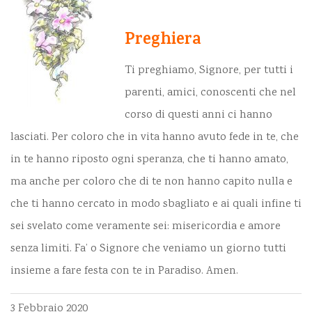
Preghiera
Ti preghiamo, Signore, per tutti i
parenti, amici, conoscenti che nel
corso di questi anni ci hanno
lasciati. Per coloro che in vita hanno avuto fede in te, che
in te hanno riposto ogni speranza, che ti hanno amato,
ma anche per coloro che di te non hanno capito nulla e
che ti hanno cercato in modo sbagliato e ai quali infine ti
sei svelato come veramente sei: misericordia e amore
senza limiti. Fa’ o Signore che veniamo un giorno tutti
insieme a fare festa con te in Paradiso. Amen.
3 Febbraio 2020