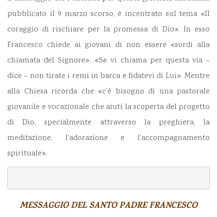
pubblicato il 9 marzo scorso
, è incentrato sul tema
«Il
coraggio di rischiare per la promessa di Dio»
. In esso
Francesco chiede ai giovani di non essere «sordi alla
chiamata del Signore». «Se vi chiama per questa via –
dice – non tirate i remi in barca e fidatevi di Lui». Mentre
alla Chiesa ricorda che «c’è bisogno di una pastorale
giovanile e vocazionale che aiuti la scoperta del progetto
di Dio, specialmente attraverso la preghiera, la
meditazione, l’adorazione e l’accompagnamento
spirituale».
MESSAGGIO DEL SANTO PADRE FRANCESCO