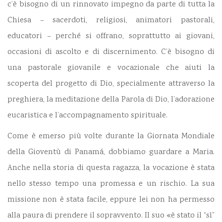
c’è bisogno di un rinnovato impegno da parte di tutta la
Chiesa – sacerdoti, religiosi, animatori pastorali,
educatori – perché si offrano, soprattutto ai giovani,
occasioni di ascolto e di discernimento. C’è bisogno di
una pastorale giovanile e vocazionale che aiuti la
scoperta del progetto di Dio, specialmente attraverso la
preghiera, la meditazione della Parola di Dio, l’adorazione
eucaristica e l’accompagnamento spirituale.
Come è emerso più volte durante la Giornata Mondiale
della Gioventù di Panamá, dobbiamo guardare a Maria.
Anche nella storia di questa ragazza, la vocazione è stata
nello stesso tempo una promessa e un rischio. La sua
missione non è stata facile, eppure lei non ha permesso
alla paura di prendere il sopravvento. Il suo «è stato il “sì”