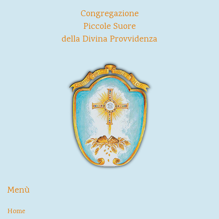
Congregazione
Piccole Suore
della Divina Provvidenza
Menù
Home