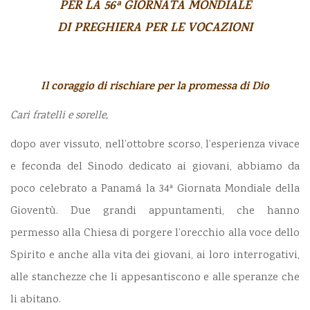
PER LA 56ª GIORNATA MONDIALE
DI PREGHIERA PER LE VOCAZIONI
Il coraggio di rischiare per la promessa di Dio
Cari fratelli e sorelle,
dopo aver vissuto, nell’ottobre scorso, l’esperienza vivace
e feconda del Sinodo dedicato ai giovani, abbiamo da
poco celebrato a Panamá la 34ª Giornata Mondiale della
Gioventù. Due grandi appuntamenti, che hanno
permesso alla Chiesa di porgere l’orecchio alla voce dello
Spirito e anche alla vita dei giovani, ai loro interrogativi,
alle stanchezze che li appesantiscono e alle speranze che
li abitano.