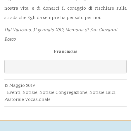
nostra vita, e di donarci il coraggio di rischiare sulla
strada che Egli da sempre ha pensato per noi.
Dal Vaticano, 31 gennaio 2019, Memoria di San Giovanni
Bosco
Franciscus
12 Maggio 2019
|
Eventi
,
Notizie
,
Notizie Congregazione
,
Notizie Laici
,
Pastorale Vocazionale