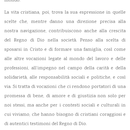
mondo.
La vita cristiana, poi, trova la sua espressione in quelle
scelte che, mentre danno una direzione precisa alla
nostra navigazione, contribuiscono anche alla crescita
del Regno di Dio nella società. Penso alla scelta di
sposarsi in Cristo e di formare una famiglia, così come
alle altre vocazioni legate al mondo del lavoro e delle
professioni, all’impegno nel campo della carità e della
solidarietà, alle responsabilità sociali e politiche, e così
via. Si tratta di vocazioni che ci rendono portatori di una
promessa di bene, di amore e di giustizia non solo per
noi stessi, ma anche per i contesti sociali e culturali in
cui viviamo, che hanno bisogno di cristiani coraggiosi e
di autentici testimoni del Regno di Dio.