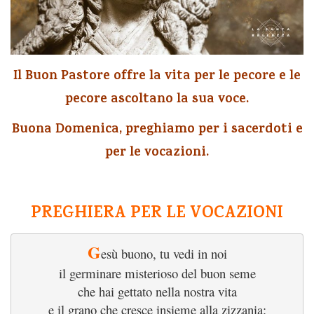
Il Buon Pastore offre la vita per le pecore e le
pecore ascoltano la sua voce.
Buona Domenica, preghiamo per i sacerdoti e
per le vocazioni.
PREGHIERA PER LE VOCAZIONI
G
esù buono, tu vedi in noi
il germinare misterioso del buon seme
che hai gettato nella nostra vita
e il grano che cresce insieme alla zizzania: