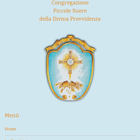
Congregazione
Piccole Suore
della Divina Provvidenza
Menù
Home