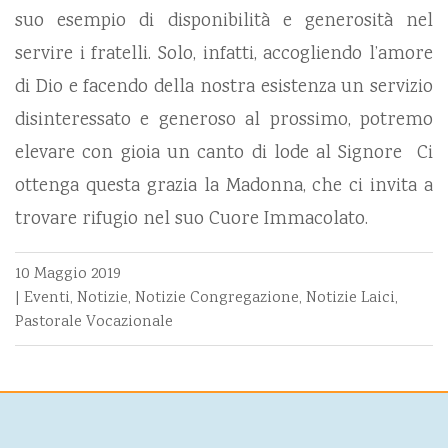
suo esempio di disponibilità e generosità nel
servire i fratelli. Solo, infatti, accogliendo l’amore
di Dio e facendo della nostra esistenza un servizio
disinteressato e generoso al prossimo, potremo
elevare con gioia un canto di lode al Signore Ci
ottenga questa grazia la Madonna, che ci invita a
trovare rifugio nel suo Cuore Immacolato.
10 Maggio 2019
|
Eventi
,
Notizie
,
Notizie Congregazione
,
Notizie Laici
,
Pastorale Vocazionale