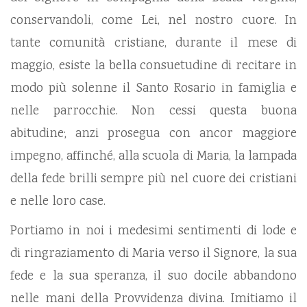
conservandoli, come Lei, nel nostro cuore. In
tante comunità cristiane, durante il mese di
maggio, esiste la bella consuetudine di recitare in
modo più solenne il Santo Rosario in famiglia e
nelle parrocchie. Non cessi questa buona
abitudine; anzi prosegua con ancor maggiore
impegno, affinché, alla scuola di Maria, la lampada
della fede brilli sempre più nel cuore dei cristiani
e nelle loro case.
Portiamo in noi i medesimi sentimenti di lode e
di ringraziamento di Maria verso il Signore, la sua
fede e la sua speranza, il suo docile abbandono
nelle mani della Provvidenza divina. Imitiamo il