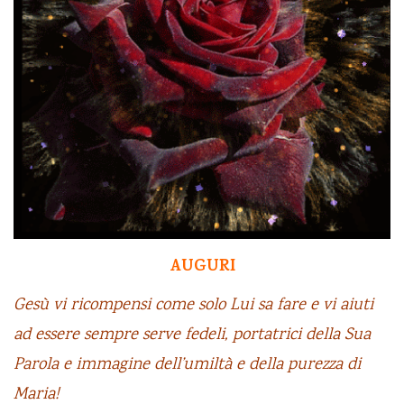
AUGURI
Gesù vi ricompensi come solo Lui sa fare e vi aiuti
ad essere sempre serve fedeli, portatrici della Sua
Parola e immagine dell’umiltà e della purezza di
Maria!