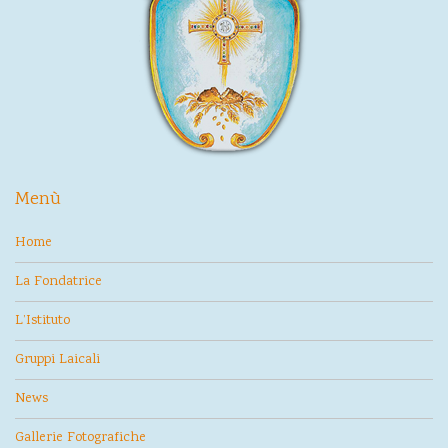
Menù
Home
La Fondatrice
L’Istituto
Gruppi Laicali
News
Gallerie Fotografiche