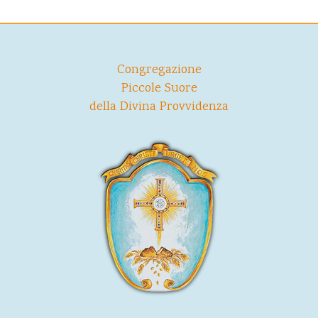
Congregazione
Piccole Suore
della Divina Provvidenza