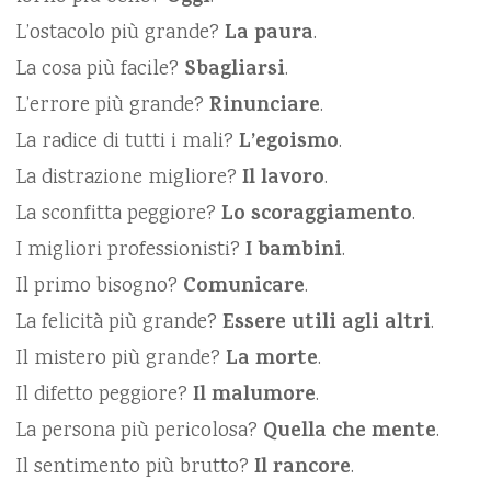
L’ostacolo più grande?
La paura
.
La cosa più facile?
Sbagliarsi
.
L’errore più grande?
Rinunciare
.
La radice di tutti i mali?
L’egoismo
.
La distrazione migliore?
Il lavoro
.
La sconfitta peggiore?
Lo scoraggiamento
.
I migliori professionisti?
I bambini
.
Il primo bisogno?
Comunicare
.
La felicità più grande?
Essere utili agli altri
.
Il mistero più grande?
La morte
.
Il difetto peggiore?
Il malumore
.
La persona più pericolosa?
Quella che mente
.
Il sentimento più brutto?
Il rancore
.