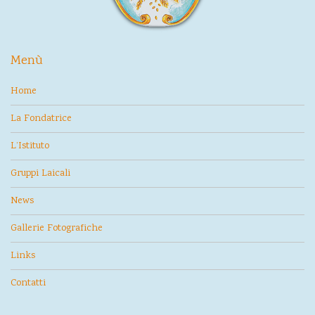
Menù
Home
La Fondatrice
L’Istituto
Gruppi Laicali
News
Gallerie Fotografiche
Links
Contatti