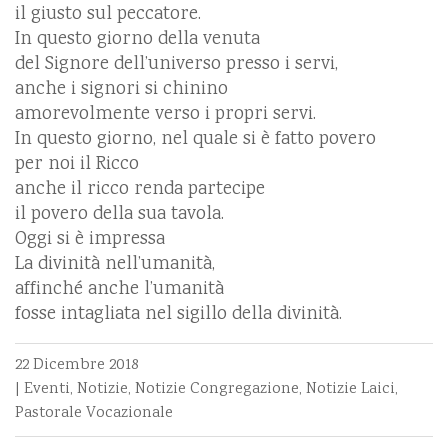
il giusto sul peccatore.
In questo giorno della venuta
del Signore dell’universo presso i servi,
anche i signori si chinino
amorevolmente verso i propri servi.
In questo giorno, nel quale si è fatto povero
per noi il Ricco
anche il ricco renda partecipe
il povero della sua tavola.
Oggi si è impressa
La divinità nell’umanità,
affinché anche l’umanità
fosse intagliata nel sigillo della divinità.
22 Dicembre 2018
|
Eventi
,
Notizie
,
Notizie Congregazione
,
Notizie Laici
,
Pastorale Vocazionale