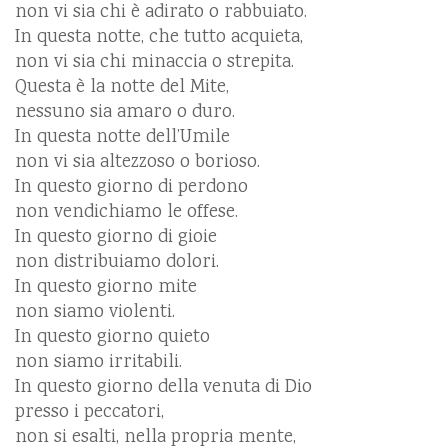
non vi sia chi è adirato o rabbuiato.
In questa notte, che tutto acquieta,
non vi sia chi minaccia o strepita.
Questa è la notte del Mite,
nessuno sia amaro o duro.
In questa notte dell’Umile
non vi sia altezzoso o borioso.
In questo giorno di perdono
non vendichiamo le offese.
In questo giorno di gioie
non distribuiamo dolori.
In questo giorno mite
non siamo violenti.
In questo giorno quieto
non siamo irritabili.
In questo giorno della venuta di Dio
presso i peccatori,
non si esalti, nella propria mente,