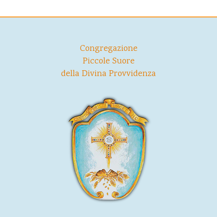
Congregazione
Piccole Suore
della Divina Provvidenza