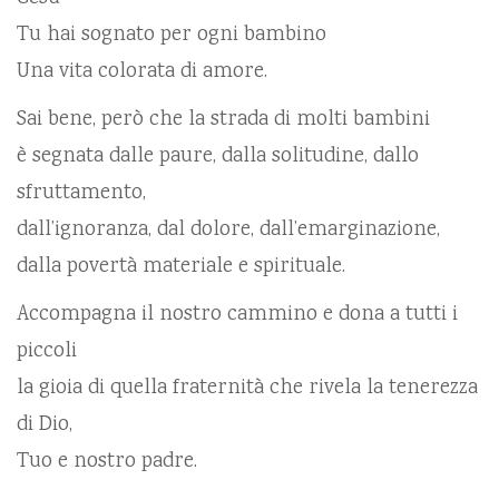
Tu hai sognato per ogni bambino
Una vita colorata di amore.
Sai bene, però che la strada di molti bambini
è segnata dalle paure, dalla solitudine, dallo
sfruttamento,
dall’ignoranza, dal dolore, dall’emarginazione,
dalla povertà materiale e spirituale.
Accompagna il nostro cammino e dona a tutti i
piccoli
la gioia di quella fraternità che rivela la tenerezza
di Dio,
Tuo e nostro padre.