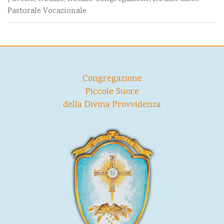
Pastorale Vocazionale
Congregazione
Piccole Suore
della Divina Provvidenza