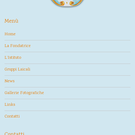
Menù
Home
La Fondatrice
L’Istituto
Gruppi Laicali
News
Gallerie Fotografiche
Links
Contatti
Contatti