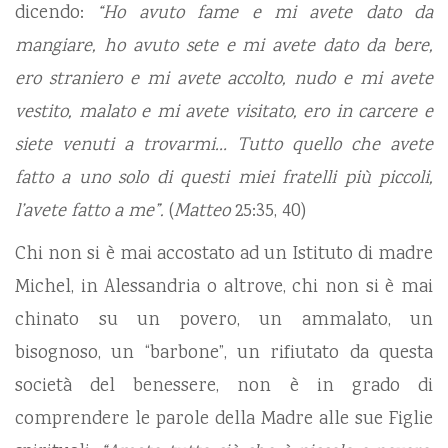
dicendo:
“Ho avuto fame e mi avete dato da
mangiare, ho avuto sete e mi avete dato da bere,
ero straniero e mi avete accolto, nudo e mi avete
vestito, malato e mi avete visitato, ero in carcere e
siete venuti a trovarmi…
Tutto quello che avete
fatto a uno solo di questi miei fratelli più piccoli,
l’avete fatto a me”.
(
Matteo
25:35, 40)
Chi non si è mai accostato ad un Istituto di madre
Michel, in Alessandria o altrove, chi non si è mai
chinato su un povero, un ammalato, un
bisognoso, un “barbone”, un rifiutato da questa
società del benessere, non è in grado di
comprendere le parole della Madre alle sue Figlie