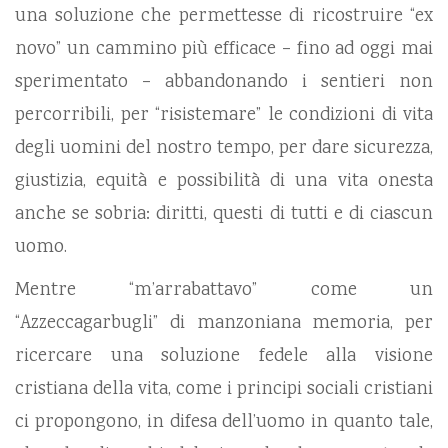
una soluzione che permettesse di ricostruire “ex
novo” un cammino più efficace – fino ad oggi mai
sperimentato – abbandonando i sentieri non
percorribili, per “risistemare” le condizioni di vita
degli uomini del nostro tempo, per dare sicurezza,
giustizia, equità e possibilità di una vita onesta
anche se sobria: diritti, questi di tutti e di ciascun
uomo.
Mentre “m’arrabattavo” come un
“Azzeccagarbugli” di manzoniana memoria, per
ricercare una soluzione fedele alla visione
cristiana della vita, come i principi sociali cristiani
ci propongono, in difesa dell’uomo in quanto tale,