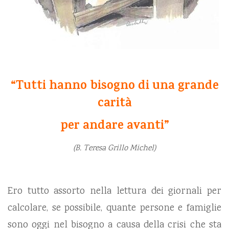
“Tutti hanno bisogno di una grande
carità
per andare avanti”
(B. Teresa Grillo Michel)
Ero tutto assorto nella lettura dei giornali per
calcolare, se possibile, quante persone e famiglie
sono oggi nel bisogno a causa della crisi che sta