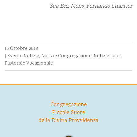
Sua Ecc. Mons. Fernando Charrier
15 Ottobre 2018
|
Eventi
,
Notizie
,
Notizie Congregazione
,
Notizie Laici
,
Pastorale Vocazionale
Congregazione
Piccole Suore
della Divina Provvidenza