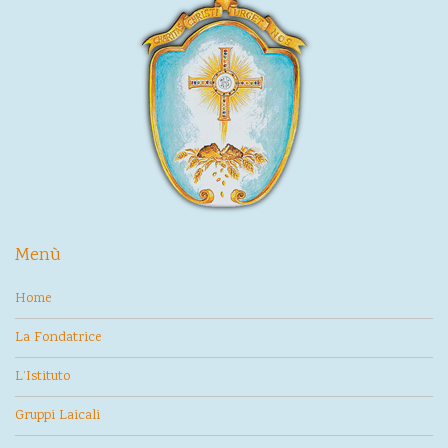
Menù
Home
La Fondatrice
L’Istituto
Gruppi Laicali