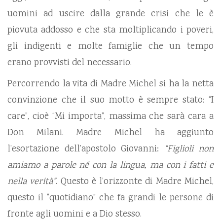
uomini ad uscire dalla grande crisi che le è
piovuta addosso e che sta moltiplicando i poveri,
gli indigenti e molte famiglie che un tempo
erano provvisti del necessario.
Percorrendo la vita di Madre Michel si ha la netta
convinzione che il suo motto è sempre stato: “I
care”, cioè “Mi importa”, massima che sarà cara a
Don Milani. Madre Michel ha aggiunto
l’esortazione dell’apostolo Giovanni:
“Figlioli non
amiamo a parole né con la lingua, ma con i fatti e
nella verità”
. Questo è l’orizzonte di Madre Michel,
questo il “quotidiano” che fa grandi le persone di
fronte agli uomini e a Dio stesso.