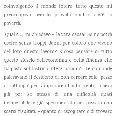
coinvolgendo il mondo intero; tutto questo mi
preoccupava, avendo provato anch’io cos’è la
povertà.
“Qual è … mi chiedevo – la vera causa? Se ne potrà
uscire senza troppi danni per coloro che vivono
del loro onesto lavoro? E cosa pensare di tutto
questo sfascio dell’economia e della finanza che
ha posto sul lastrico intere nazioni?”. Le domande
palesavano il desiderio di non cercare solo “pezze
di rattoppo” per tamponare i buchi creati, – opera
già per se stessa di una difficoltà quasi
insuperabile e già sperimentata nel passato con
scarsi risultati, – quanto di escogitare e di trovare