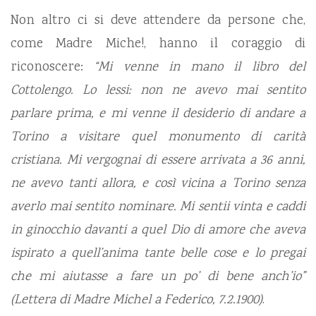
Non altro ci si deve attendere da persone che,
come Madre Miche!, hanno il coraggio di
riconoscere:
“Mi venne in mano il libro del
Cottolengo. Lo lessi: non ne avevo mai sentito
parlare prima, e mi venne il desiderio di andare a
Torino a visitare quel monumento di carità
cristiana. Mi vergognai di essere arrivata a 36 anni,
ne avevo tanti allora, e così vicina a Torino senza
averlo mai sentito nominare. Mi sentii vinta e caddi
in ginocchio davanti a quel Dio di amore che aveva
ispirato a quell’anima tante belle cose e lo pregai
che mi aiutasse a fare un po’ di bene anch’io”
(Lettera di Madre Michel a Federico, 7.2.1900)
.